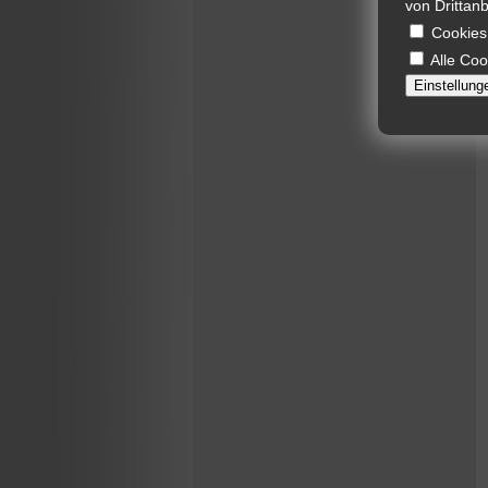
von Drittanb
Cookies
Alle Coo
Einstellung