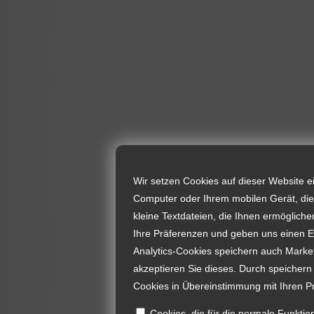
Wir setzen Cookies auf dieser Website e
Computer oder Ihrem mobilen Gerät, die 
kleine Textdateien, die Ihnen ermögliche
Ihre Präferenzen und geben uns einen Ei
Analytics-Cookies speichern auch Market
akzeptieren Sie dieses. Durch speicher
Cookies in Übereinstimmung mit Ihren P
Cookies, die für die normale Funktion