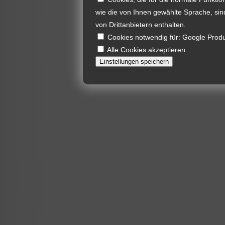
wie die von Ihnen gewählte Sprache, sind
von Drittanbietern enthalten.
Cookies notwendig für: Google Pro
Alle Cookies akzeptieren
Einstellungen speichern